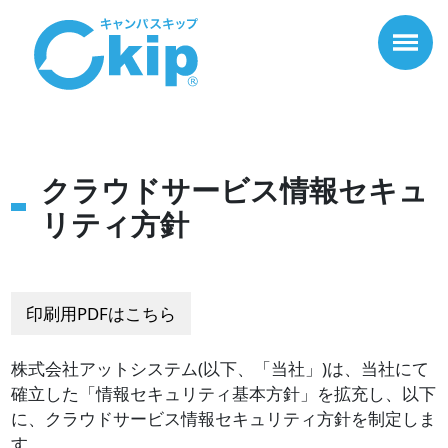
クラウドサービス情報セキュ
リティ方針
印刷用PDFはこちら
株式会社アットシステム(以下、「当社」)は、当社にて
確立した「情報セキュリティ基本方針」を拡充し、以下
に、クラウドサービス情報セキュリティ方針を制定しま
す。