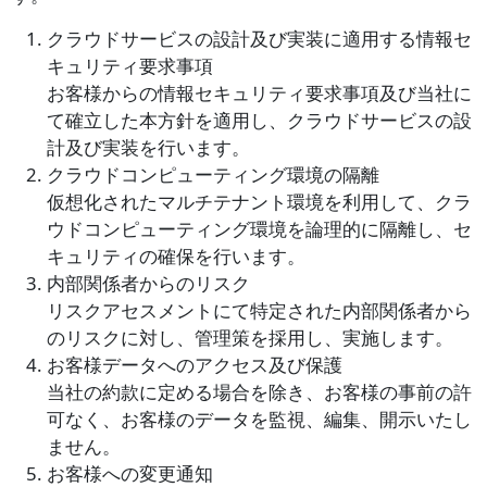
クラウドサービスの設計及び実装に適用する情報セ
キュリティ要求事項
お客様からの情報セキュリティ要求事項及び当社に
て確立した本方針を適用し、クラウドサービスの設
計及び実装を行います。
クラウドコンピューティング環境の隔離
仮想化されたマルチテナント環境を利用して、クラ
ウドコンピューティング環境を論理的に隔離し、セ
キュリティの確保を行います。
内部関係者からのリスク
リスクアセスメントにて特定された内部関係者から
のリスクに対し、管理策を採用し、実施します。
お客様データへのアクセス及び保護
当社の約款に定める場合を除き、お客様の事前の許
可なく、お客様のデータを監視、編集、開示いたし
ません。
お客様への変更通知