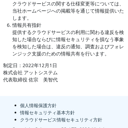
クラウドサービスの関する仕様変更等については、
当社ホームページへの掲載等を通じて情報提供いた
します。
情報共有指針
提供するクラウドサービスの利用に関わる違反を検
知した場合ならびに情報セキュリティを損なう事象
を検知した場合は、違反の通知、調査およびフォレ
ンジック支援のための情報共有を行います。
制定日：2022年12月1日
株式会社 アットシステム
代表取締役 佐宗 美智代
個人情報保護方針
情報セキュリティ基本方針
クラウドサービス情報セキュリティ方針