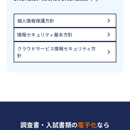
個人情報保護方針
情報セキュリティ基本方針
クラウドサービス情報セキュリティ方
針
調査書・入試書類の
電子化
なら