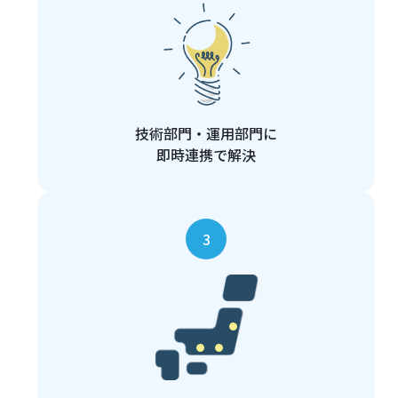
技術部門・運用部門に
即時連携で解決
3