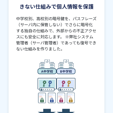
きない
仕組みで個人情報を保護
中学校別、高校別の暗号鍵を、パスフレーズ
（サーバ内に保管しない）でさらに暗号化
する独自の仕組みで、外部からの不正アクセ
スにも安全に対応します。 ※弊社システム
管理者（サーバ管理者）であっても復号でき
ない仕組みを作りました。
A中学校
B中学校