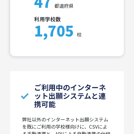
47
都道府県
利用学校数
1,705
校
ご利用中のインターネ
ット出願システムと連
携可能
弊社以外のインターネット出願システム
を既にご利用の学校様向けに、CSVによ
る手動連携と、APIによる自動連携の仕組