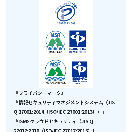
『プライバシーマーク』
『情報セキュリティマネジメントシステム（JIS
Q 27001:2014（ISO/IEC 27001:2013））』
『ISMSクラウドセキュリティ（JIS Q
27017:2016（ISO/IEC 27017:2015））』