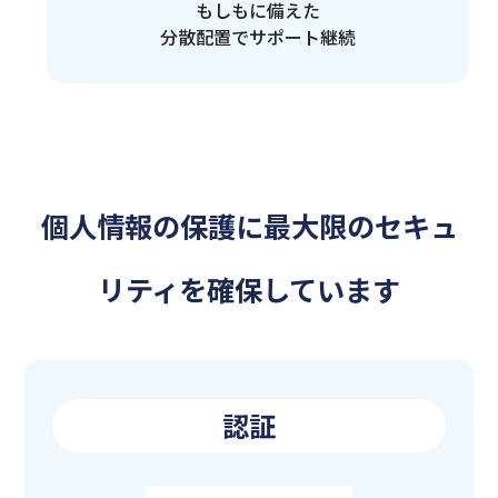
もしもに備えた
分散配置でサポート継続
個人情報の保護に最大限のセキュ
リティを確保しています
認証