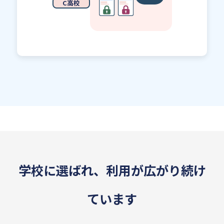
C高校
学校に選ばれ、利用が広がり続け
ています