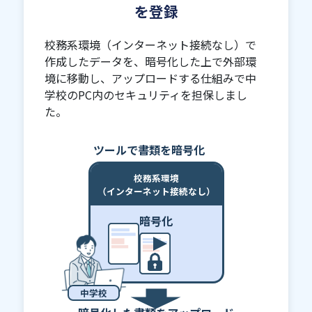
を登録
校務系環境（インターネット接続なし）で
作成したデータを、暗号化した上で外部環
境に移動し、アップロードする仕組みで中
学校のPC内のセキュリティを担保しまし
た。
ツールで書類を暗号化
校務系環境
（インターネット接続なし）
暗号化