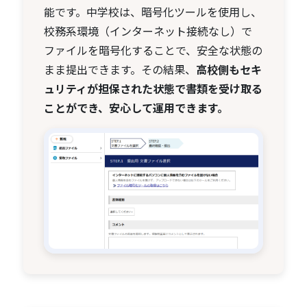
能です。中学校は、暗号化ツールを使用し、
校務系環境（インターネット接続なし）で
ファイルを暗号化することで、安全な状態の
まま提出できます。その結果、
高校側もセキ
ュリティが担保された状態で書類を受け取る
ことができ、安心して運用できます。