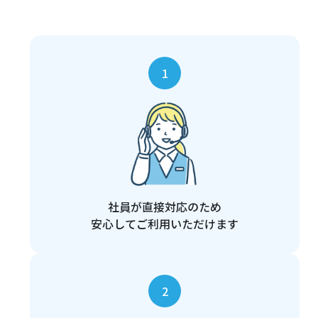
1
社員が直接対応のため
安心してご利用いただけます
2