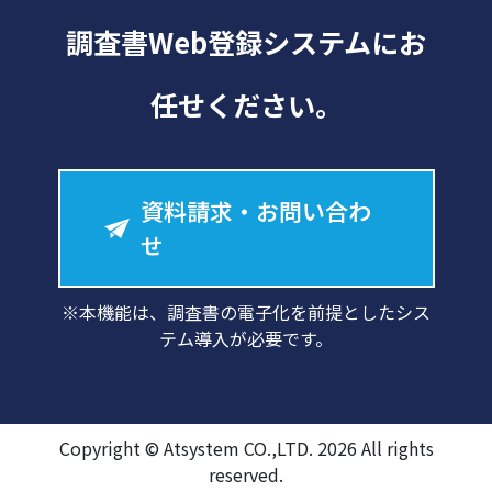
調査書Web登録システムにお
任せください。
資料請求・お問い合わ
せ
※本機能は、調査書の電子化を前提としたシス
テム導入が必要です。
Copyright © Atsystem CO.,LTD. 2026 All rights
reserved.