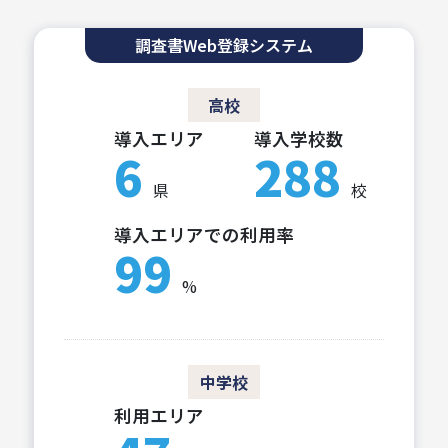
調査書Web登録システム
高校
導入エリア
導入学校数
6
288
県
校
導入エリアでの利用率
99
%
中学校
利用エリア