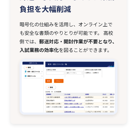
負担を大幅削減
暗号化の仕組みを活用し、オンライン上で
も安全な書類のやりとりが可能です。 高校
側では、
郵送対応・開封作業が不要となり、
入試業務の効率化
を図ることができます。