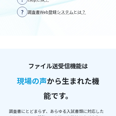
調査書Web登録システムとは？
ファイル送受信機能は
現場の声
から生まれた機
能です。
調査書にとどまらず、あらゆる入試書類に対応した