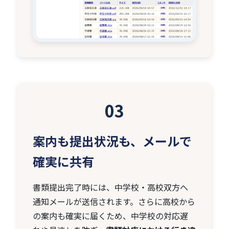
03
案内も提出状況も、メールで
確実に共有
書類提出完了時には、中学校・高校双方へ
通知メールが送信されます。さらに高校から
の案内も確実に届くため、中学校の対応遅