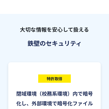
大切な情報を安心して扱える
鉄壁のセキュリティ
特許取得
閉域環境（校務系環境）内で暗号
化し、
外部環境で暗号化ファイル