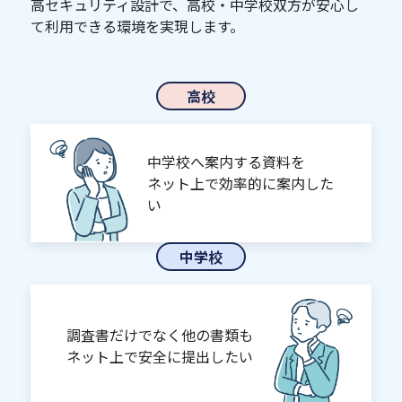
高セキュリティ設計で、高校・中学校双方が安心し
て利用できる環境を実現します。
高校
中学校へ案内する資料を
ネット上で効率的に案内した
い
中学校
調査書だけでなく他の書類も
ネット上で安全に提出したい