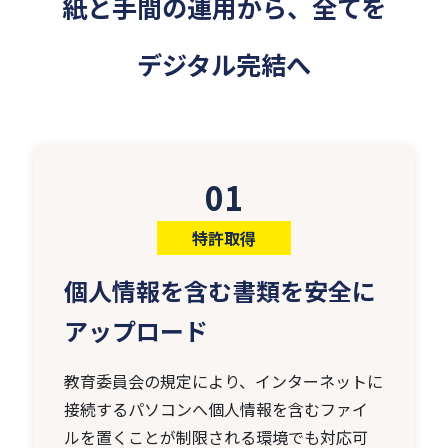
紙と手間の運用から、全てを
デジタル完結へ
01
特許取得
個人情報を含む書類を安全に
アップロード
教育委員会の規定により、インターネットに
接続するパソコンへ個人情報を含むファイ
ルを置くことが制限される環境でも対応可