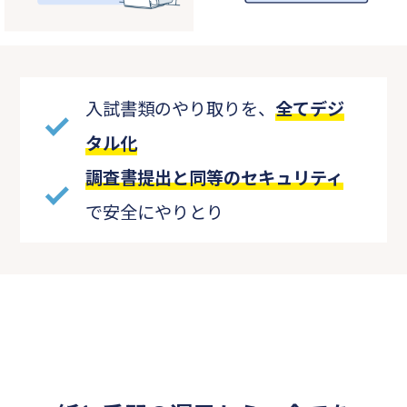
入試書類のやり取りを、
全てデジ
タル化
調査書提出と同等のセキュリティ
で安全にやりとり