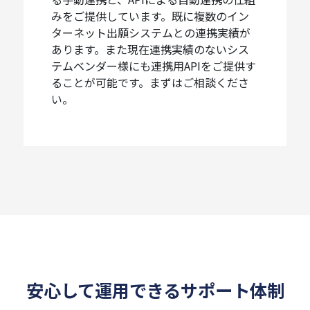
みをご提供しています。既に複数のイン
ターネット出願システムとの連携実績が
あります。また現在連携実績のないシス
テムベンダー様にも連携用APIをご提供す
ることが可能です。まずはご相談くださ
い。
安心して運用できるサポート体制