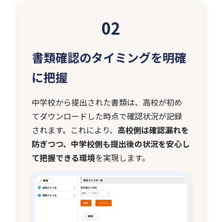
02
書類確認のタイミングを明確
に把握
中学校から提出された書類は、高校が初め
てダウンロードした時点で確認状況が記録
されます。これにより、
高校側は確認漏れを
防ぎつつ、中学校側も提出後の状況を安心し
て把握できる環境
を実現します。