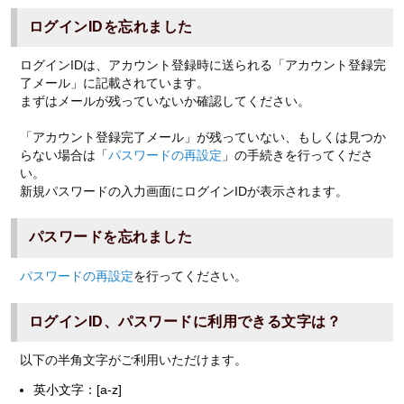
ログインIDを忘れました
ログインIDは、アカウント登録時に送られる「アカウント登録完
了メール」に記載されています。
まずはメールが残っていないか確認してください。
「アカウント登録完了メール」が残っていない、もしくは見つか
らない場合は「
パスワードの再設定
」の手続きを行ってくださ
い。
新規パスワードの入力画面にログインIDが表示されます。
パスワードを忘れました
パスワードの再設定
を行ってください。
ログインID、パスワードに利用できる文字は？
以下の半角文字がご利用いただけます。
英小文字：[a-z]