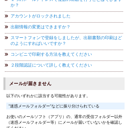
か？
アカウントがロックされました
出願情報の変更はできますか？
スマートフォンで登録をしましたが、出願書類の印刷はど
のようにすればいいですか？
コンビニで印刷する方法を教えてください
２段階認証について詳しく教えてください
メールが届きません
以下のいずれかに該当する可能性があります。
"迷惑メールフォルダー"などに振り分けられている
お使いのメールソフト（アプリ）の、通常の受信フォルダー以外
（迷惑メールフォルダー等）にメールが届いていないかを確認し
てください。