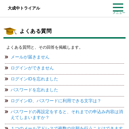
大成中トライアル
メニュー
よくある質問
よくある質問と、その回答を掲載します。
メールが届きません
ログインができません
ログインIDを忘れました
パスワードを忘れました
ログインID、パスワードに利用できる文字は？
パスワードの再設定をすると、それまでの申込み内容は消
えてしまいますか？
１つのメールアドレスで複数の出願を行うことはできます