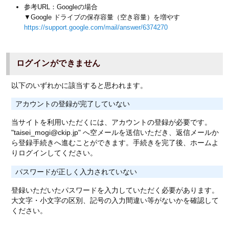
参考URL：Googleの場合
▼Google ドライブの保存容量（空き容量）を増やす
https://support.google.com/mail/answer/6374270
ログインができません
以下のいずれかに該当すると思われます。
アカウントの登録が完了していない
当サイトを利用いただくには、アカウントの登録が必要です。
"taisei_mogi@ckip.jp" へ空メールを送信いただき、返信メールか
ら登録手続きへ進むことができます。手続きを完了後、ホームよ
りログインしてください。
パスワードが正しく入力されていない
登録いただいたパスワードを入力していただく必要があります。
大文字・小文字の区別、記号の入力間違い等がないかを確認して
ください。