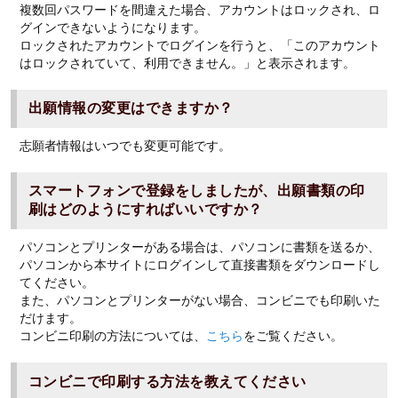
複数回パスワードを間違えた場合、アカウントはロックされ、ロ
グインできないようになります。
ロックされたアカウントでログインを行うと、「このアカウント
はロックされていて、利用できません。」と表示されます。
出願情報の変更はできますか？
志願者情報はいつでも変更可能です。
スマートフォンで登録をしましたが、出願書類の印
刷はどのようにすればいいですか？
パソコンとプリンターがある場合は、パソコンに書類を送るか、
パソコンから本サイトにログインして直接書類をダウンロードし
てください。
また、パソコンとプリンターがない場合、コンビニでも印刷いた
だけます。
コンビニ印刷の方法については、
こちら
をご覧ください。
コンビニで印刷する方法を教えてください