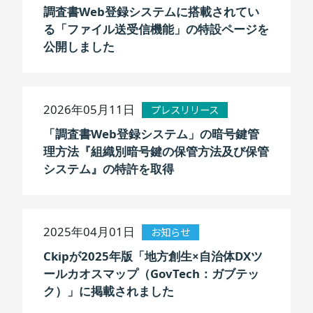
調査書Web登録システムに搭載されてい
る「ファイル送受信機能」の特設ページを
公開しました
2026年05月11日
プレスリリース
「調査書Web登録システム」の暗号鍵管
理方法『組織別暗号鍵の保管方法及び保管
システム』の特許を取得
2025年04月01日
お知らせ
Ckipが2025年版「地方創生×自治体DXツ
ールカオスマップ（GovTech：ガブテッ
ク）」に掲載されました