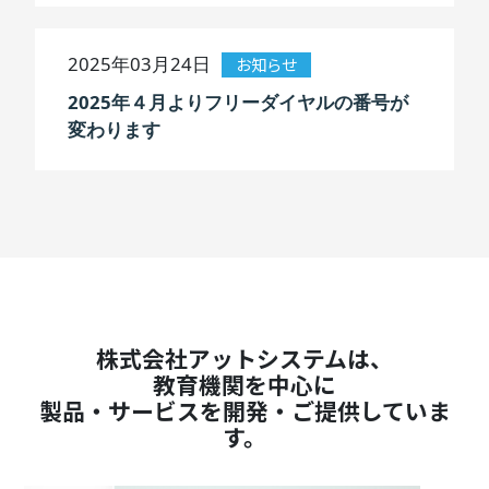
2025年03月24日
お知らせ
2025年４月よりフリーダイヤルの番号が
変わります
株式会社アットシステムは、
教育機関を中心に
製品・サービスを開発・ご提供していま
す。