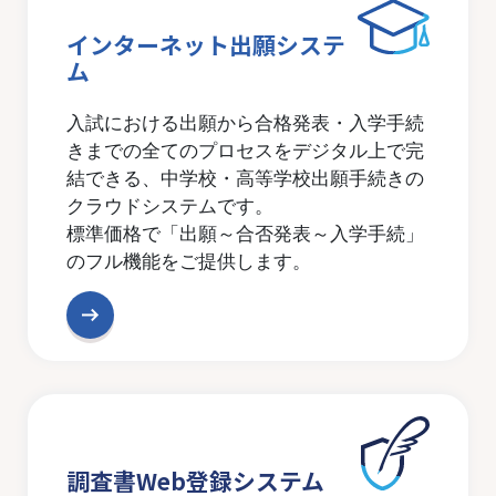
インターネット出願システ
ム
入試における出願から合格発表・入学手続
きまでの全てのプロセスをデジタル上で完
結できる、中学校・高等学校出願手続きの
クラウドシステムです。
標準価格で「出願～合否発表～入学手続」
のフル機能をご提供します。
調査書Web登録システム