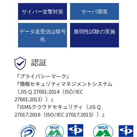
サイバー攻撃対策
サーバ環境
データ送受信は暗号
脆弱性試験の実施
化
認証
『プライバシーマーク』
『情報セキュリティマネジメントシステム
（JIS Q 27001:2014（ISO/IEC
27001:2013））』
『ISMSクラウドセキュリティ（JIS Q
27017:2016（ISO/IEC 27017:2015））』