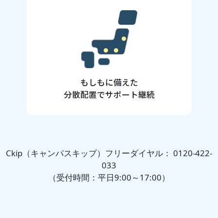
もしもに備えた
分散配置でサポート継続
Ckip（キャンパスキップ）フリーダイヤル：
0120
422
033
（受付時間：平日9:00～17:00）