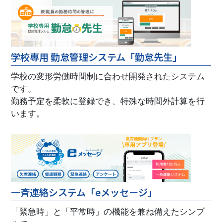
学校専用 勤怠管理システム「勤怠先生」
学校の変形労働時間制に合わせ開発されたシステム
です。
勤務予定を柔軟に登録でき、特殊な時間外計算を行
います。
一斉連絡システム「eメッセージ」
「緊急時」と「平常時」の機能を兼ね備えたシンプ