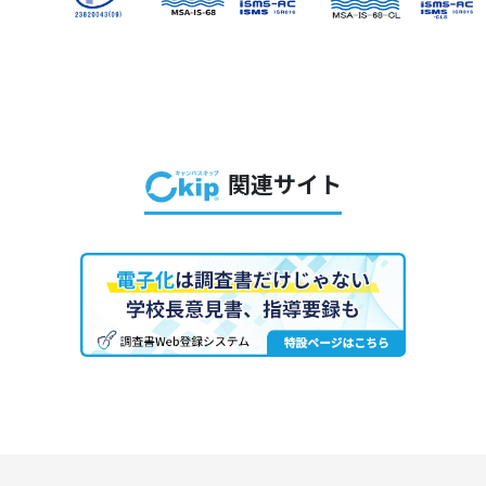
関連サイト