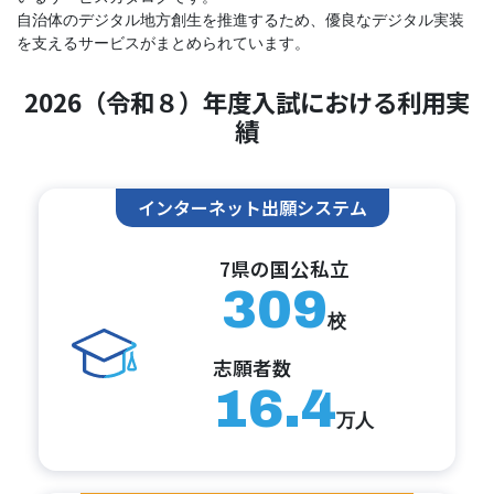
自治体のデジタル地方創生を推進するため、優良なデジタル実装
を支えるサービスがまとめられています。
2026（令和８）年度入試における利用実
績
インターネット出願システム
7県の国公私立
309
校
志願者数
16.4
万人