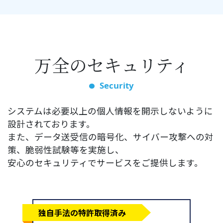
万全のセキュリティ
Security
システムは必要以上の個人情報を開示しないように
設計されております。
また、データ送受信の暗号化、サイバー攻撃への対
策、脆弱性試験等を実施し、
安心のセキュリティでサービスをご提供します。