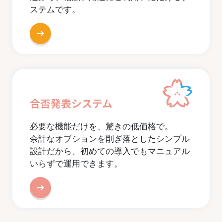
ステムです。
合否発表システム
必要な機能だけを、驚きの低価格で。
余計なオプションを削ぎ落としたシンプル
設計だから、初めての導入でもマニュアル
いらずで運用できます。