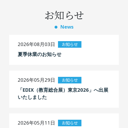
お知らせ
News
2026年08月03日
お知らせ
夏季休業のお知らせ
2026年05月29日
お知らせ
「EDIX（教育総合展）東京2026」へ出展
いたしました
2026年05月11日
お知らせ