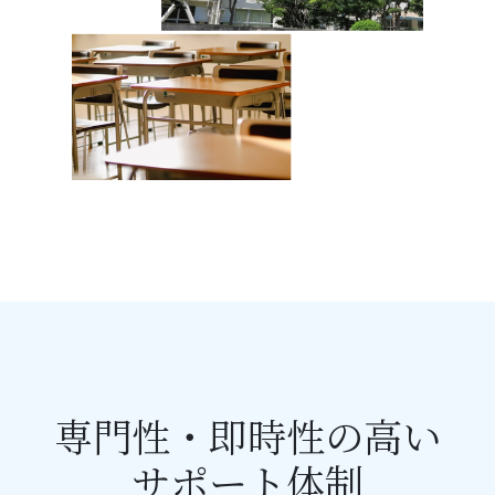
専門性・即時性の高い
サポート体制