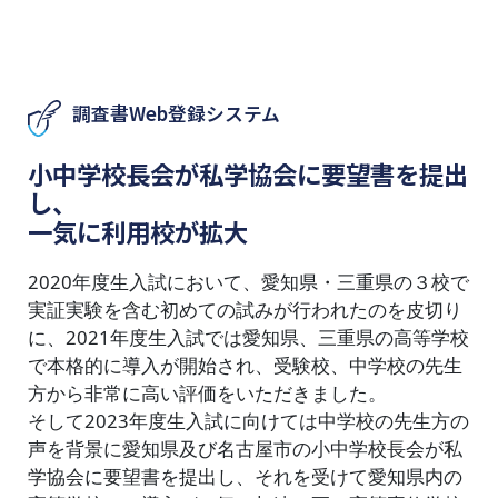
調査書Web登録システム
小中学校長会が私学協会に要望書を提出
し、
一気に利用校が拡大
2020年度生入試において、愛知県・三重県の３校で
実証実験を含む初めての試みが行われたのを皮切り
に、2021年度生入試では愛知県、三重県の高等学校
で本格的に導入が開始され、受験校、中学校の先生
方から非常に高い評価をいただきました。
そして2023年度生入試に向けては中学校の先生方の
声を背景に愛知県及び名古屋市の小中学校長会が私
学協会に要望書を提出し、それを受けて愛知県内の