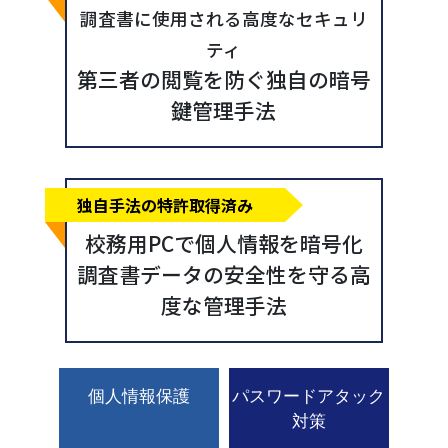
調査書に使用される高度なセキュリ
ティ
第三者の閲覧を防ぐ独自の暗号
鍵管理手法
校務用PCで個人情報を暗号化
調査書データの安全性を守る高
度な管理手法
個人情報保護
パスワードアタック
対策