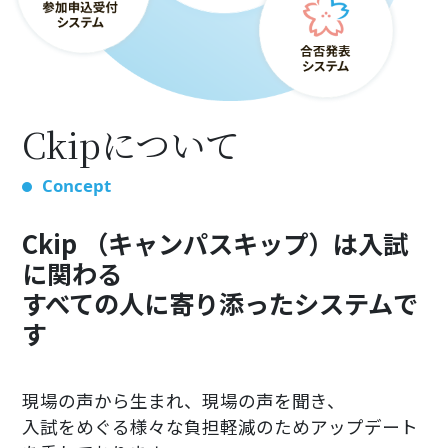
Ckipについて
Concept
Ckip （キャンパスキップ）は入試
に関わる
すべての人に寄り添ったシステムで
す
現場の声から生まれ、現場の声を聞き、
入試をめぐる様々な負担軽減のためアップデート