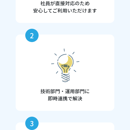
社員が直接対応のため
安心してご利用いただけます
2
技術部門・運用部門に
即時連携で解決
3