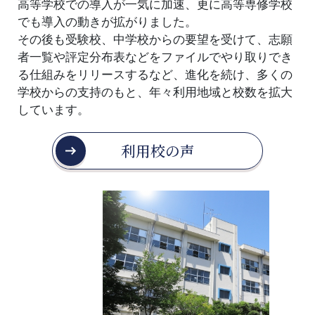
高等学校での導入が一気に加速、更に高等専修学校
でも導入の動きが拡がりました。
その後も受験校、中学校からの要望を受けて、志願
者一覧や評定分布表などをファイルでやり取りでき
る仕組みをリリースするなど、進化を続け、多くの
学校からの支持のもと、年々利用地域と校数を拡大
しています。
利用校の声