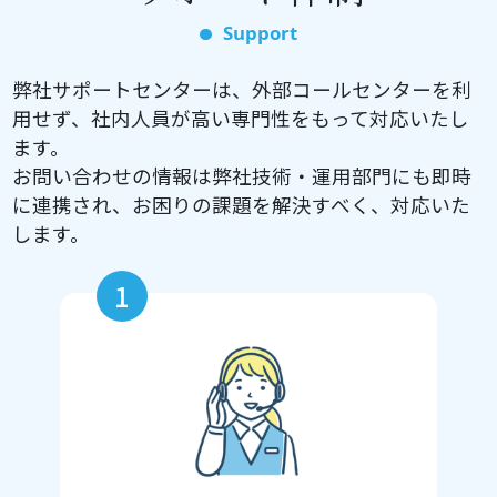
Support
弊社サポートセンターは、外部コールセンターを利
用せず、社内人員が高い専門性をもって対応いたし
ます。
お問い合わせの情報は弊社技術・運用部門にも即時
に連携され、お困りの課題を解決すべく、対応いた
します。
1