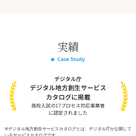
実績
Case Study
デジタル庁
デジタル地方創生サービス
カタログに掲載
高校入試の17プロセス対応事業者
に認定されました
※デジタル地方創生サービスカタログとは、デジタル庁が公開して
いるサービスカタログです。