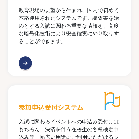
教育現場の要望から生まれ、国内で初めて
本格運用されたシステムです。調査書を始
めとする入試に関わる重要な情報を、高度
な暗号化技術により安全確実にやり取りす
ることができます。
参加申込受付システム
入試に関わるイベントへの申込み受付けは
もちろん、決済を伴う在校生の各種検定申
込み等、幅広い用途にご利用いただけるシ