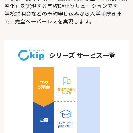
率化』を実現する学校DX化ソリューションです。
学校説明会などの予約申し込みから入学手続きま
で、完全ペーパーレスを実現します。
シリーズ サービス一覧